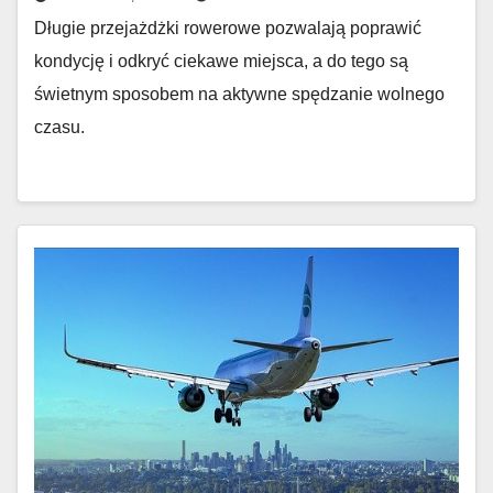
Długie przejażdżki rowerowe pozwalają poprawić
kondycję i odkryć ciekawe miejsca, a do tego są
świetnym sposobem na aktywne spędzanie wolnego
czasu.