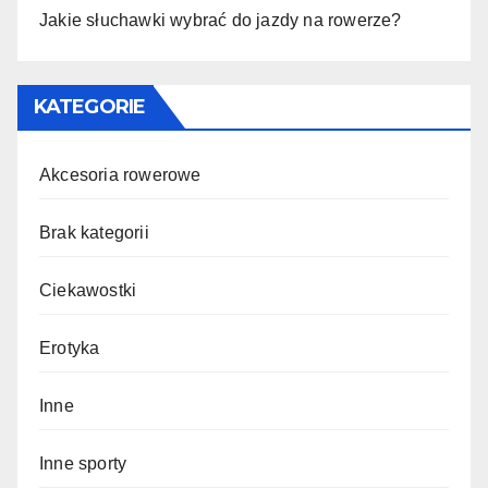
Jakie słuchawki wybrać do jazdy na rowerze?
KATEGORIE
Akcesoria rowerowe
Brak kategorii
Ciekawostki
Erotyka
Inne
Inne sporty