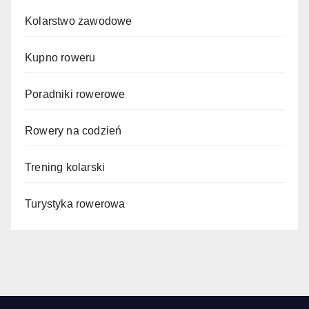
Kolarstwo zawodowe
Kupno roweru
Poradniki rowerowe
Rowery na codzień
Trening kolarski
Turystyka rowerowa