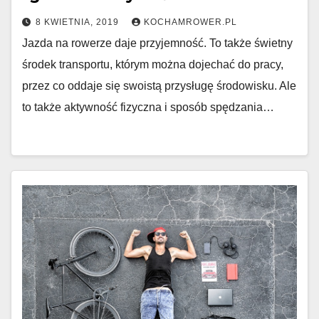
8 KWIETNIA, 2019
KOCHAMROWER.PL
Jazda na rowerze daje przyjemność. To także świetny
środek transportu, którym można dojechać do pracy,
przez co oddaje się swoistą przysługę środowisku. Ale
to także aktywność fizyczna i sposób spędzania…