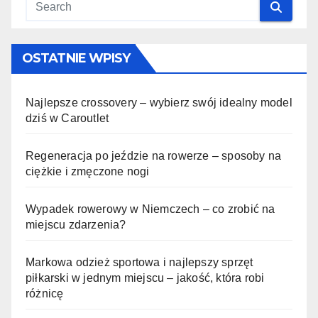
OSTATNIE WPISY
Najlepsze crossovery – wybierz swój idealny model
dziś w Caroutlet
Regeneracja po jeździe na rowerze – sposoby na
ciężkie i zmęczone nogi
Wypadek rowerowy w Niemczech – co zrobić na
miejscu zdarzenia?
Markowa odzież sportowa i najlepszy sprzęt
piłkarski w jednym miejscu – jakość, która robi
różnicę