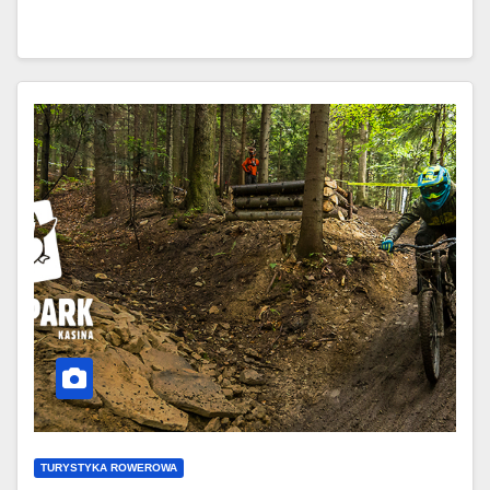
TURYSTYKA ROWEROWA