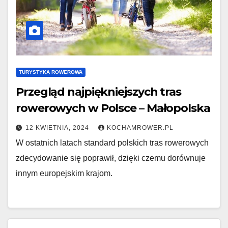
TURYSTYKA ROWEROWA
Przegląd najpiękniejszych tras
rowerowych w Polsce – Małopolska
12 KWIETNIA, 2024
KOCHAMROWER.PL
W ostatnich latach standard polskich tras rowerowych
zdecydowanie się poprawił, dzięki czemu dorównuje
innym europejskim krajom.