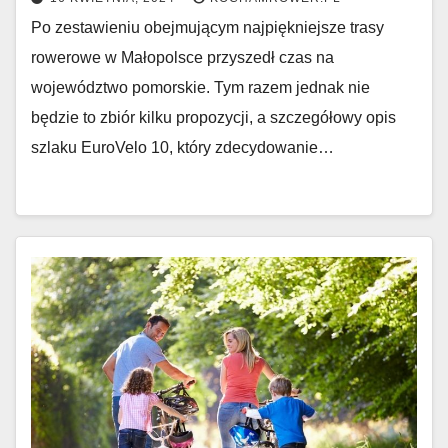
Po zestawieniu obejmującym najpiękniejsze trasy
rowerowe w Małopolsce przyszedł czas na
województwo pomorskie. Tym razem jednak nie
będzie to zbiór kilku propozycji, a szczegółowy opis
szlaku EuroVelo 10, który zdecydowanie…