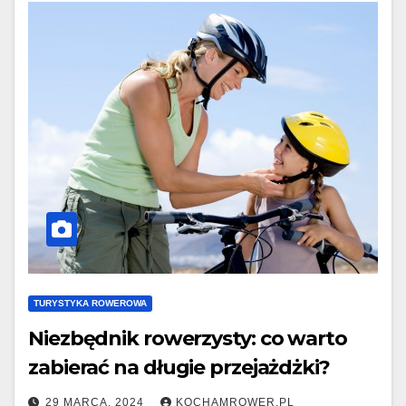
TURYSTYKA ROWEROWA
Niezbędnik rowerzysty: co warto
zabierać na długie przejażdżki?
29 MARCA, 2024
KOCHAMROWER.PL