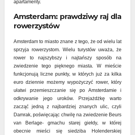
apartamenty.
Amsterdam: prawdziwy raj dla
rowerzystów
Amsterdam to miasto znane z tego, że od wielu lat
sprzyja rowerzystom. Wielu turystów uważa, że
rower to najszybszy i najtańszy sposób na
zwiedzenie tego pięknego miasta. W mieście
funkcjonują liczne punkty, w których już za kilka
euro dziennie możemy wypożyczyć rower, który
ułatwi przemieszczanie się po Amsterdamie i
odkrywanie jego uroków. Przejażdżkę warto
zacząć jedną z najbardziej znanych ulic, czyli
Damrak, poświęcając chwilę na zwiedzenie Beurs
van Berlage- gmachu starej giełdy, w której
obecnie mieści się siedziba Holenderskiej