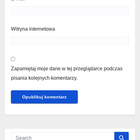
Witryna internetowa
Zapamiętaj moje dane w tej przeglądarce podczas
pisania kolejnych komentarzy.