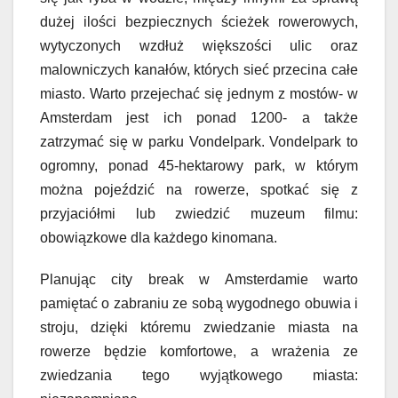
dużej ilości bezpiecznych ścieżek rowerowych,
wytyczonych wzdłuż większości ulic oraz
malowniczych kanałów, których sieć przecina całe
miasto. Warto przejechać się jednym z mostów- w
Amsterdam jest ich ponad 1200- a także
zatrzymać się w parku Vondelpark. Vondelpark to
ogromny, ponad 45-hektarowy park, w którym
można pojeździć na rowerze, spotkać się z
przyjaciółmi lub zwiedzić muzeum filmu:
obowiązkowe dla każdego kinomana.
Planując city break w Amsterdamie warto
pamiętać o zabraniu ze sobą wygodnego obuwia i
stroju, dzięki któremu zwiedzanie miasta na
rowerze będzie komfortowe, a wrażenia ze
zwiedzania tego wyjątkowego miasta: