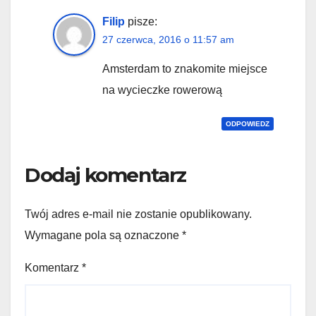
Filip
pisze:
27 czerwca, 2016 o 11:57 am
Amsterdam to znakomite miejsce
na wycieczke rowerową
ODPOWIEDZ
Dodaj komentarz
Twój adres e-mail nie zostanie opublikowany.
Wymagane pola są oznaczone
*
Komentarz
*