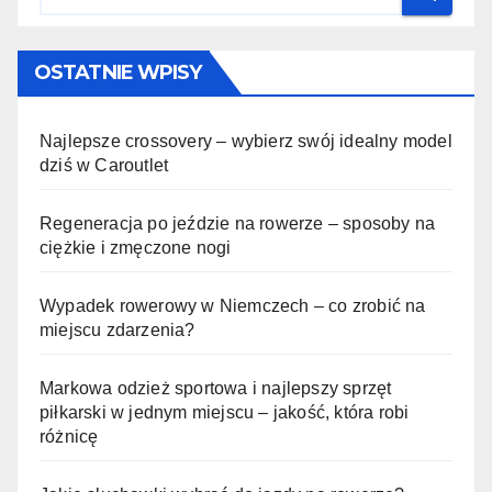
OSTATNIE WPISY
Najlepsze crossovery – wybierz swój idealny model
dziś w Caroutlet
Regeneracja po jeździe na rowerze – sposoby na
ciężkie i zmęczone nogi
Wypadek rowerowy w Niemczech – co zrobić na
miejscu zdarzenia?
Markowa odzież sportowa i najlepszy sprzęt
piłkarski w jednym miejscu – jakość, która robi
różnicę