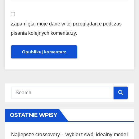
Zapamiętaj moje dane w tej przeglądarce podczas
pisania kolejnych komentarzy.
OSTATNIE WPISY
Najlepsze crossovery – wybierz swój idealny model