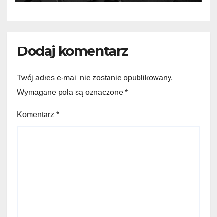
Dodaj komentarz
Twój adres e-mail nie zostanie opublikowany.
Wymagane pola są oznaczone
*
Komentarz
*