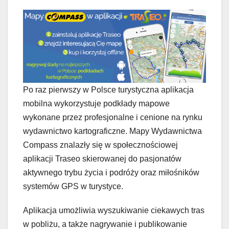
Po raz pierwszy w Polsce turystyczna aplikacja
mobilna wykorzystuje podkłady mapowe
wykonane przez profesjonalne i cenione na rynku
wydawnictwo kartograficzne. Mapy Wydawnictwa
Compass znalazły się w społecznościowej
aplikacji Traseo skierowanej do pasjonatów
aktywnego trybu życia i podróży oraz miłośników
systemów GPS w turystyce.
Aplikacja umożliwia wyszukiwanie ciekawych tras
w pobliżu, a także nagrywanie i publikowanie