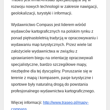
rozwoju nowych technologii w zakresie nawigacji,
geolokalizacji, turystyki i informacji.
Wydawnictwo Compass jest liderem wśród
wydawców kartograficznych na polskim rynku z
ponad piętnastoletnią tradycją w opracowywaniu i
wydawaniu map turystycznych. Przez wiele lat
założyciele wydawnictwa w związku z
uprawianiem biegu na orientację opracowywali
specjalistyczne, bardzo szczegółowe mapy,
niezbędne dla tej dyscypliny. Poruszanie się w
terenie z mapą i kompasem, pasje turystyczne i
sportowe były naturalną drogą do powstania
profesjonalnego wydawnictwa kartograficznego.
Więcej informacji:
http://www.traseo.pl/mapy-
compass