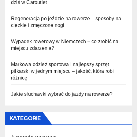
dziś w Caroutlet
Regeneracja po jeździe na rowerze – sposoby na
ciężkie i zmęczone nogi
Wypadek rowerowy w Niemczech – co zrobić na
miejscu zdarzenia?
Markowa odzież sportowa i najlepszy sprzęt
piłkarski w jednym miejscu – jakość, która robi
różnicę
Jakie słuchawki wybrać do jazdy na rowerze?
KATEGORIE