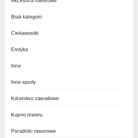
Akcesoria rowerowe
Brak kategorii
Ciekawostki
Erotyka
Inne
Inne sporty
Kolarstwo zawodowe
Kupno roweru
Poradniki rowerowe