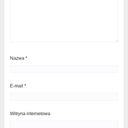
Nazwa
*
E-mail
*
Witryna internetowa