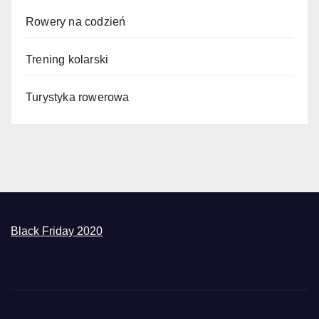
Rowery na codzień
Trening kolarski
Turystyka rowerowa
Black Friday 2020