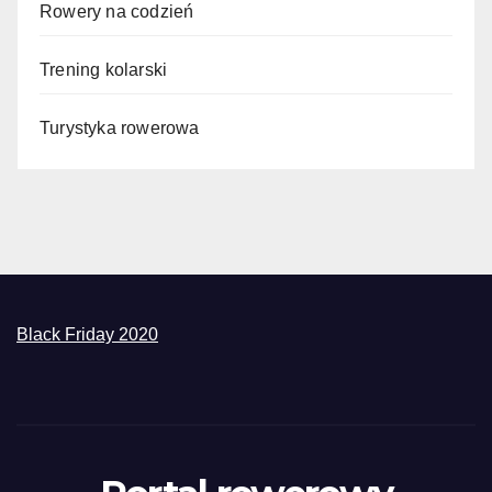
Rowery na codzień
Trening kolarski
Turystyka rowerowa
Black Friday 2020