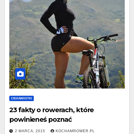
CIEKAWOSTKI
23 fakty o rowerach, które
powinieneś poznać
2 MARCA, 2015
KOCHAMROWER.PL