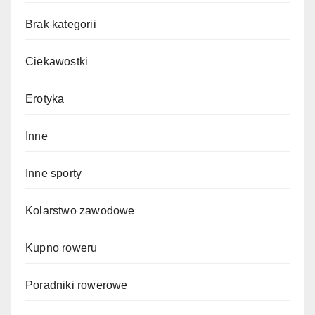
Brak kategorii
Ciekawostki
Erotyka
Inne
Inne sporty
Kolarstwo zawodowe
Kupno roweru
Poradniki rowerowe