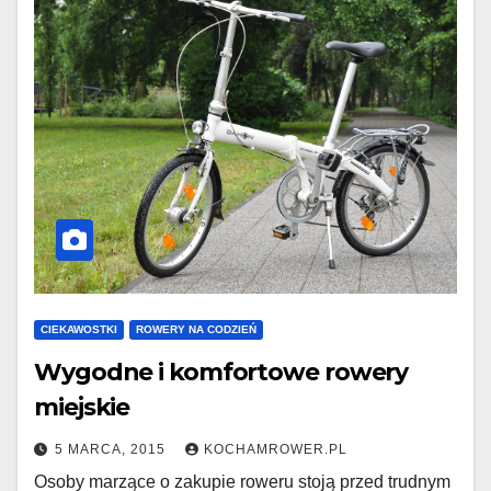
CIEKAWOSTKI
ROWERY NA CODZIEŃ
Wygodne i komfortowe rowery
miejskie
5 MARCA, 2015
KOCHAMROWER.PL
Osoby marzące o zakupie roweru stoją przed trudnym