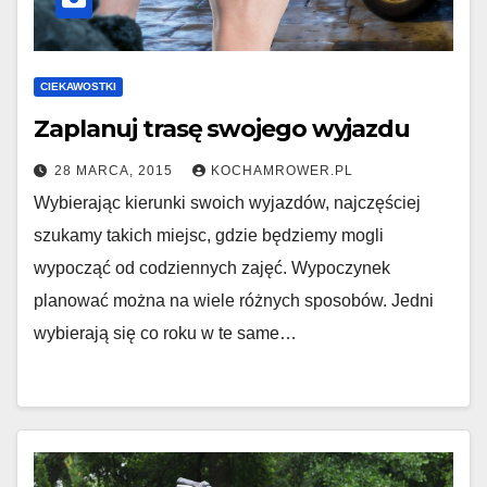
CIEKAWOSTKI
Zaplanuj trasę swojego wyjazdu
28 MARCA, 2015
KOCHAMROWER.PL
Wybierając kierunki swoich wyjazdów, najczęściej
szukamy takich miejsc, gdzie będziemy mogli
wypocząć od codziennych zajęć. Wypoczynek
planować można na wiele różnych sposobów. Jedni
wybierają się co roku w te same…