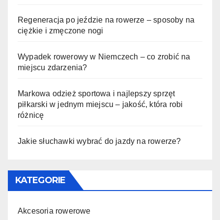
Regeneracja po jeździe na rowerze – sposoby na
ciężkie i zmęczone nogi
Wypadek rowerowy w Niemczech – co zrobić na
miejscu zdarzenia?
Markowa odzież sportowa i najlepszy sprzęt
piłkarski w jednym miejscu – jakość, która robi
różnicę
Jakie słuchawki wybrać do jazdy na rowerze?
KATEGORIE
Akcesoria rowerowe