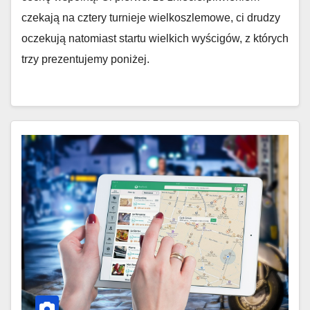
czekają na cztery turnieje wielkoszlemowe, ci drudzy
oczekują natomiast startu wielkich wyścigów, z których
trzy prezentujemy poniżej.