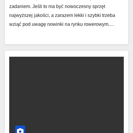
zadaniem. Jeśli to ma być nowoczesny sprzęt
najwyższej jakości, a zarazem lekki i szybki trzeba
wziąć pod uwagę nowinki na rynku rowerowym.…