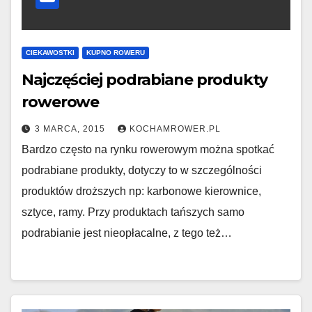
CIEKAWOSTKI
KUPNO ROWERU
Najczęściej podrabiane produkty
rowerowe
3 MARCA, 2015
KOCHAMROWER.PL
Bardzo często na rynku rowerowym można spotkać
podrabiane produkty, dotyczy to w szczególności
produktów droższych np: karbonowe kierownice,
sztyce, ramy. Przy produktach tańszych samo
podrabianie jest nieopłacalne, z tego też…