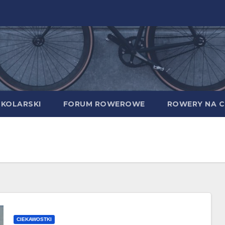
 KOLARSKI
FORUM ROWEROWE
ROWERY NA C
CIEKAWOSTKI