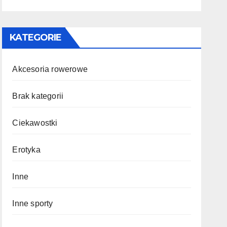
KATEGORIE
Akcesoria rowerowe
Brak kategorii
Ciekawostki
Erotyka
Inne
Inne sporty