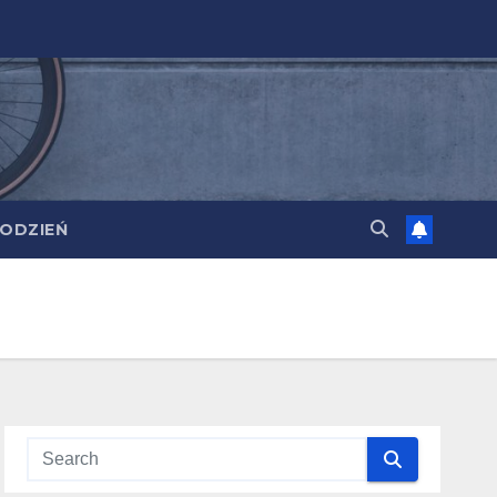
ODZIEŃ