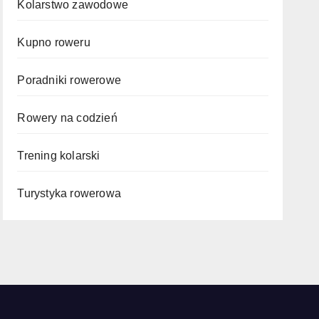
Kolarstwo zawodowe
Kupno roweru
Poradniki rowerowe
Rowery na codzień
Trening kolarski
Turystyka rowerowa