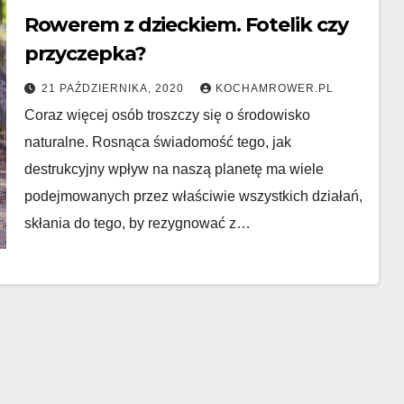
Rowerem z dzieckiem. Fotelik czy
przyczepka?
21 PAŹDZIERNIKA, 2020
KOCHAMROWER.PL
Coraz więcej osób troszczy się o środowisko
naturalne. Rosnąca świadomość tego, jak
destrukcyjny wpływ na naszą planetę ma wiele
podejmowanych przez właściwie wszystkich działań,
skłania do tego, by rezygnować z…