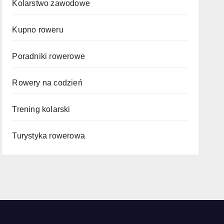
Kolarstwo zawodowe
Kupno roweru
Poradniki rowerowe
Rowery na codzień
Trening kolarski
Turystyka rowerowa