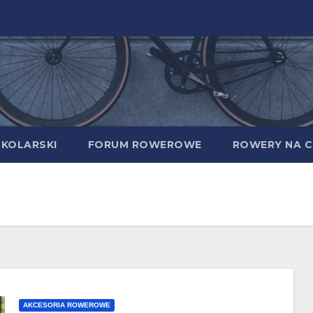
 KOLARSKI
FORUM ROWEROWE
ROWERY NA C
AKCESORIA ROWEROWE