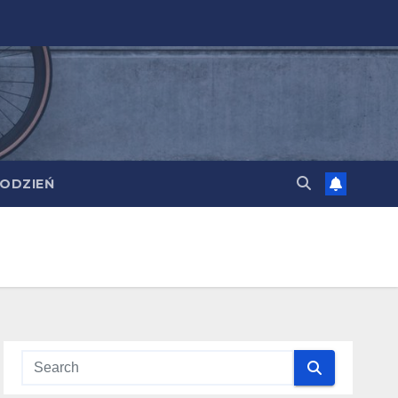
ODZIEŃ