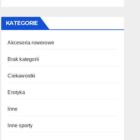
KATEGORIE
Akcesoria rowerowe
Brak kategorii
Ciekawostki
Erotyka
Inne
Inne sporty