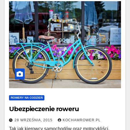
ROWERY NA CODZIEŃ
Ubezpieczenie roweru
28 WRZEŚNIA, 2015
KOCHAMROWER.PL
Tak jak kierowcy samochodów oraz motocykliści,