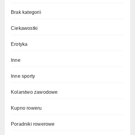
Brak kategorii
Ciekawostki
Erotyka
Inne
Inne sporty
Kolarstwo zawodowe
Kupno roweru
Poradniki rowerowe