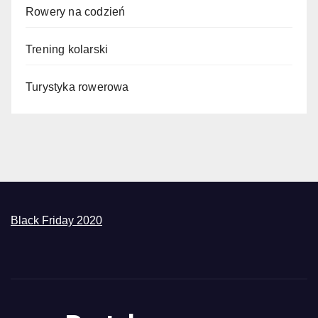
Rowery na codzień
Trening kolarski
Turystyka rowerowa
Black Friday 2020