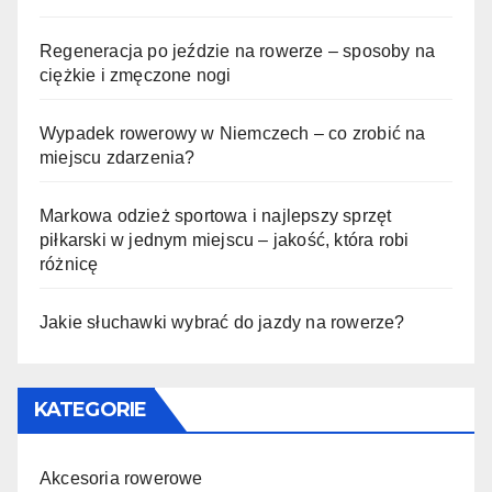
Regeneracja po jeździe na rowerze – sposoby na
ciężkie i zmęczone nogi
Wypadek rowerowy w Niemczech – co zrobić na
miejscu zdarzenia?
Markowa odzież sportowa i najlepszy sprzęt
piłkarski w jednym miejscu – jakość, która robi
różnicę
Jakie słuchawki wybrać do jazdy na rowerze?
KATEGORIE
Akcesoria rowerowe