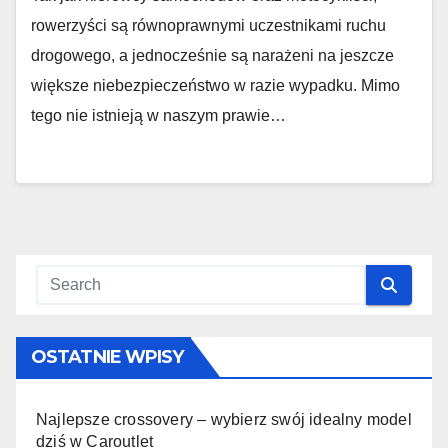
rowerzyści są równoprawnymi uczestnikami ruchu
drogowego, a jednocześnie są narażeni na jeszcze
większe niebezpieczeństwo w razie wypadku. Mimo
tego nie istnieją w naszym prawie…
OSTATNIE WPISY
Najlepsze crossovery – wybierz swój idealny model
dziś w Caroutlet