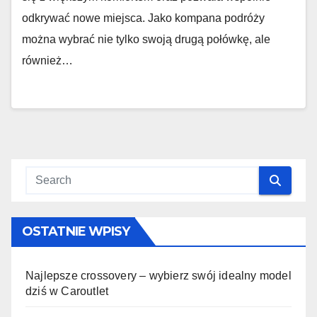
odkrywać nowe miejsca. Jako kompana podróży
można wybrać nie tylko swoją drugą połówkę, ale
również…
OSTATNIE WPISY
Najlepsze crossovery – wybierz swój idealny model
dziś w Caroutlet