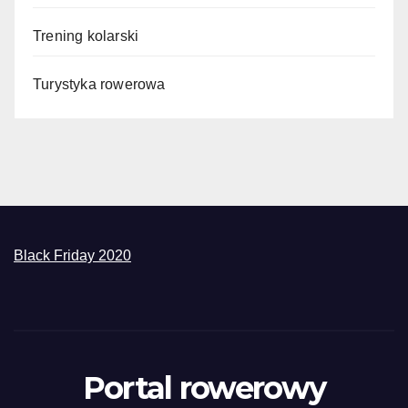
Trening kolarski
Turystyka rowerowa
Black Friday 2020
Portal rowerowy