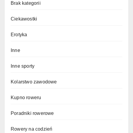
Brak kategorii
Ciekawostki
Erotyka
Inne
Inne sporty
Kolarstwo zawodowe
Kupno roweru
Poradniki rowerowe
Rowery na codzień