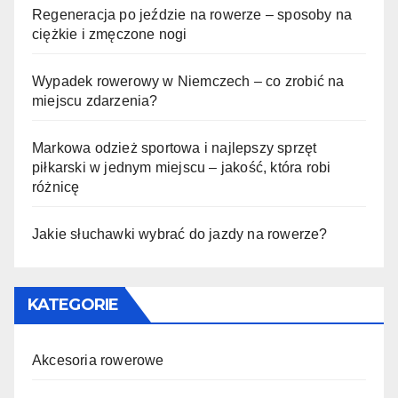
Regeneracja po jeździe na rowerze – sposoby na
ciężkie i zmęczone nogi
Wypadek rowerowy w Niemczech – co zrobić na
miejscu zdarzenia?
Markowa odzież sportowa i najlepszy sprzęt
piłkarski w jednym miejscu – jakość, która robi
różnicę
Jakie słuchawki wybrać do jazdy na rowerze?
KATEGORIE
Akcesoria rowerowe