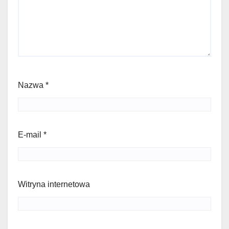
Nazwa
*
E-mail
*
Witryna internetowa