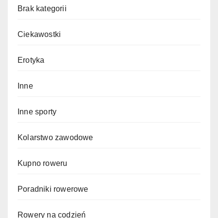
Brak kategorii
Ciekawostki
Erotyka
Inne
Inne sporty
Kolarstwo zawodowe
Kupno roweru
Poradniki rowerowe
Rowery na codzień