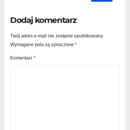
Dodaj komentarz
Twój adres e-mail nie zostanie opublikowany.
Wymagane pola są oznaczone
*
Komentarz
*