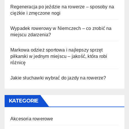
Regeneracja po jeździe na rowerze – sposoby na
ciężkie i zmęczone nogi
Wypadek rowerowy w Niemczech – co zrobić na
miejscu zdarzenia?
Markowa odzież sportowa i najlepszy sprzęt
piłkarski w jednym miejscu – jakość, która robi
różnicę
Jakie słuchawki wybrać do jazdy na rowerze?
KATEGORIE
Akcesoria rowerowe