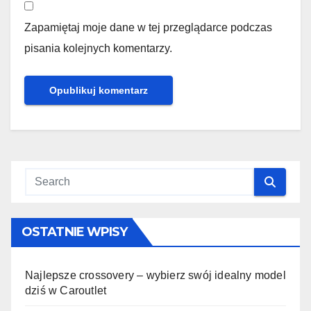
Zapamiętaj moje dane w tej przeglądarce podczas
pisania kolejnych komentarzy.
OSTATNIE WPISY
Najlepsze crossovery – wybierz swój idealny model
dziś w Caroutlet