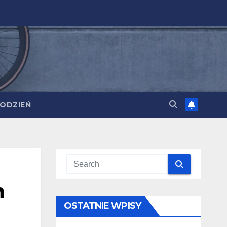
ODZIEŃ
h
OSTATNIE WPISY