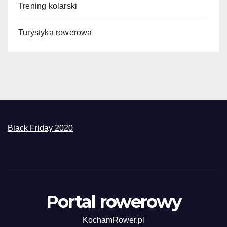
Trening kolarski
Turystyka rowerowa
Black Friday 2020
Portal rowerowy
KochamRower.pl